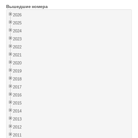
Вышедшие номера
Войти
2026
2025
2024
2023
2022
2021
2020
2019
2018
2017
2016
2015
2014
2013
2012
2011