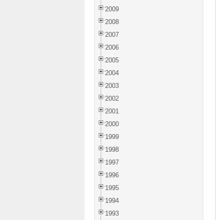
2009
2008
2007
2006
2005
2004
2003
2002
2001
2000
1999
1998
1997
1996
1995
1994
1993