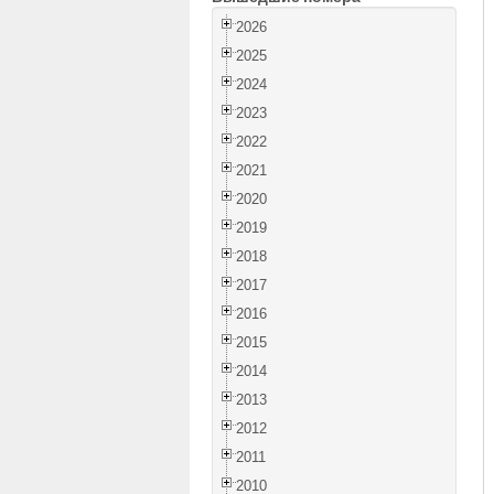
2026
2025
2024
2023
2022
2021
2020
2019
2018
2017
2016
2015
2014
2013
2012
2011
2010