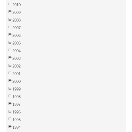
2010
2009
2008
2007
2006
2005
2004
2003
2002
2001
2000
1999
1998
1997
1996
1995
1994