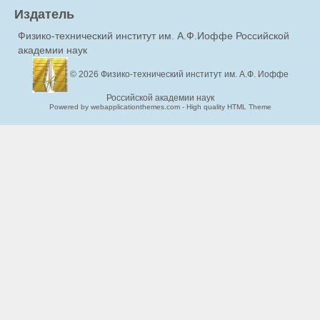
Издатель
Физико-технический институт им. А.Ф.Иоффе Российской
академии наук
© 2026
Физико-технический институт им. А.Ф. Иоффе
Российской академии наук
Powered by webapplicationthemes.com - High quality HTML Theme