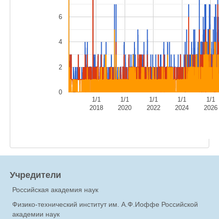
6
4
2
0
1/1
1/1
1/1
1/1
1/1
2018
2020
2022
2024
2026
Учредители
Российская академия наук
Физико-технический институт им. А.Ф.Иоффе Российской
академии наук