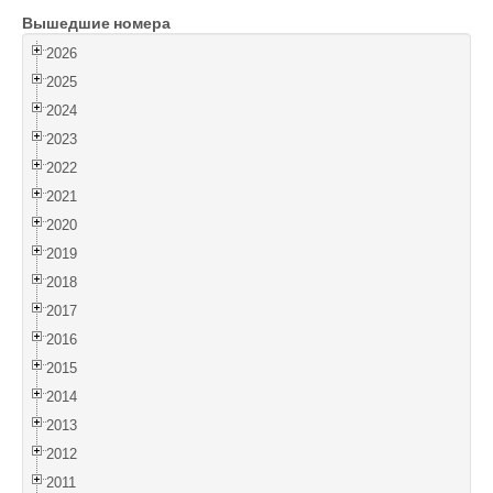
Вышедшие номера
Войти
2026
2025
2024
2023
2022
2021
2020
2019
2018
2017
2016
2015
2014
2013
2012
2011