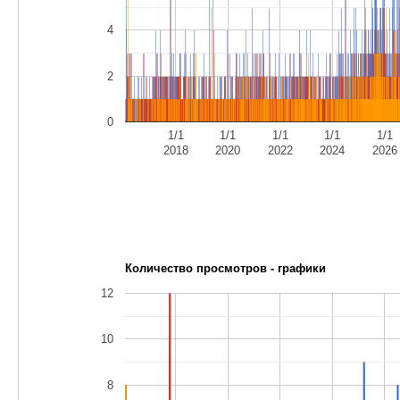
4
2
0
1/1
1/1
1/1
1/1
1/1
2018
2020
2022
2024
2026
Количество просмотров - графики
12
10
8