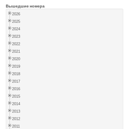
Вышедшие номера
Войти
2026
2025
2024
2023
2022
2021
2020
2019
2018
2017
2016
2015
2014
2013
2012
2011