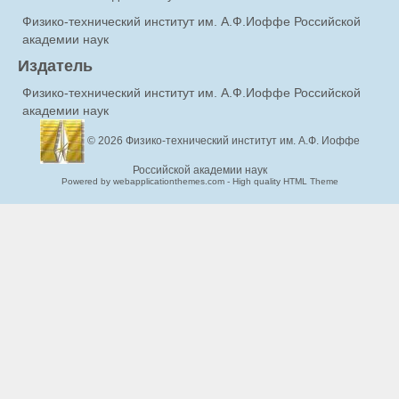
Физико-технический институт им. А.Ф.Иоффе Российской
академии наук
Издатель
Физико-технический институт им. А.Ф.Иоффе Российской
академии наук
© 2026
Физико-технический институт им. А.Ф. Иоффе
Российской академии наук
Powered by webapplicationthemes.com - High quality HTML Theme