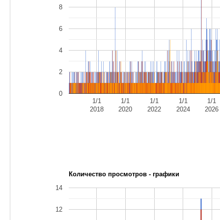
8
6
4
2
0
1/1
1/1
1/1
1/1
1/1
2018
2020
2022
2024
2026
Количество просмотров - графики
14
12