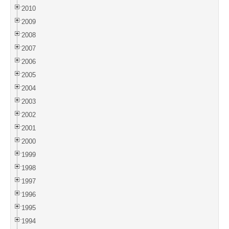
2010
2009
2008
2007
2006
2005
2004
2003
2002
2001
2000
1999
1998
1997
1996
1995
1994