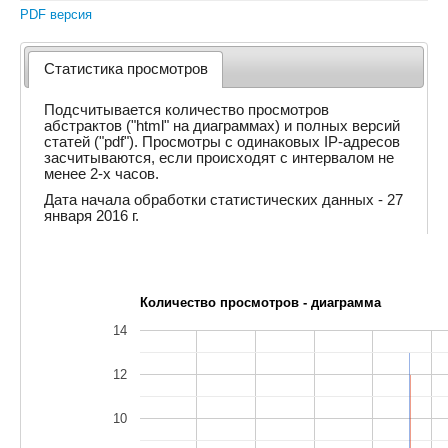
PDF версия
Статистика просмотров
Подсчитывается количество просмотров
абстрактов ("html" на диаграммах) и полных версий
статей ("pdf"). Просмотры с одинаковых IP-адресов
засчитываются, если происходят с интервалом не
менее 2-х часов.
Дата начала обработки статистических данных - 27
января 2016 г.
Количество просмотров - диаграмма
14
12
10