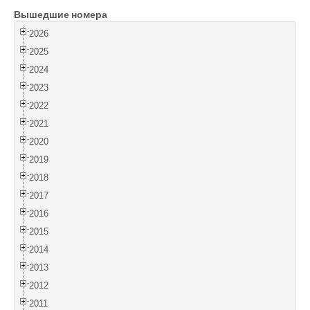
Вышедшие номера
Войти
2026
2025
2024
2023
2022
2021
2020
2019
2018
2017
2016
2015
2014
2013
2012
2011