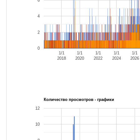
6
4
2
0
1/1
1/1
1/1
1/1
1/1
2018
2020
2022
2024
2026
Количество просмотров - графики
12
10