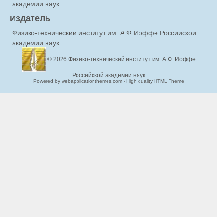
академии наук
Издатель
Физико-технический институт им. А.Ф.Иоффе Российской
академии наук
© 2026
Физико-технический институт им. А.Ф. Иоффе
Российской академии наук
Powered by webapplicationthemes.com - High quality HTML Theme