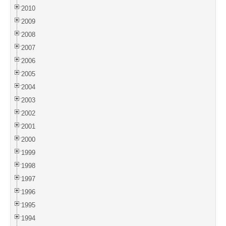
2010
2009
2008
2007
2006
2005
2004
2003
2002
2001
2000
1999
1998
1997
1996
1995
1994