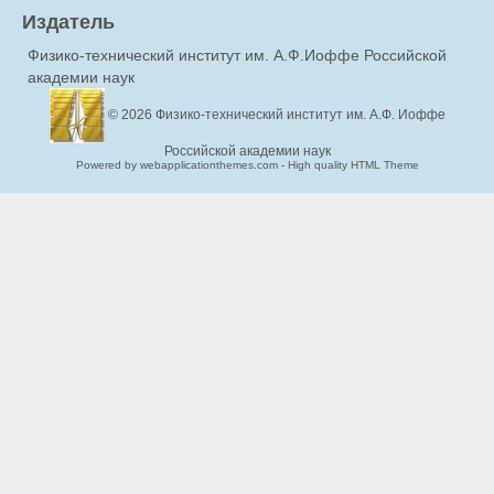
Издатель
Физико-технический институт им. А.Ф.Иоффе Российской
академии наук
© 2026
Физико-технический институт им. А.Ф. Иоффе
Российской академии наук
Powered by webapplicationthemes.com - High quality HTML Theme