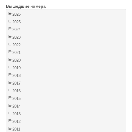
Вышедшие номера
Войти
2026
2025
2024
2023
2022
2021
2020
2019
2018
2017
2016
2015
2014
2013
2012
2011