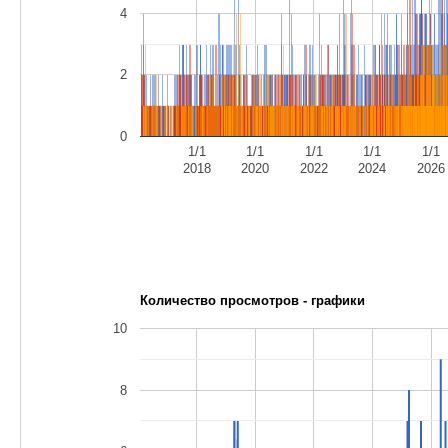
4
2
0
1/1
1/1
1/1
1/1
1/1
2018
2020
2022
2024
2026
Количество просмотров - графики
10
8