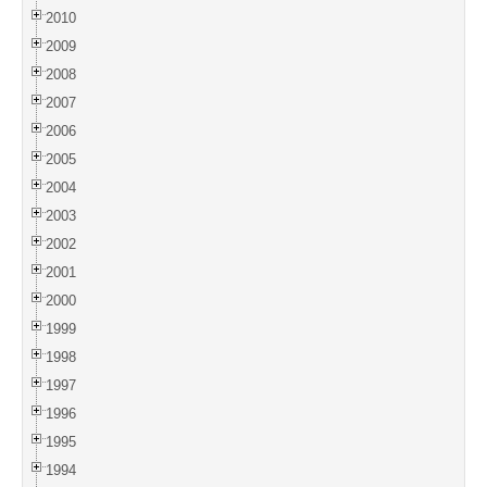
2010
2009
2008
2007
2006
2005
2004
2003
2002
2001
2000
1999
1998
1997
1996
1995
1994