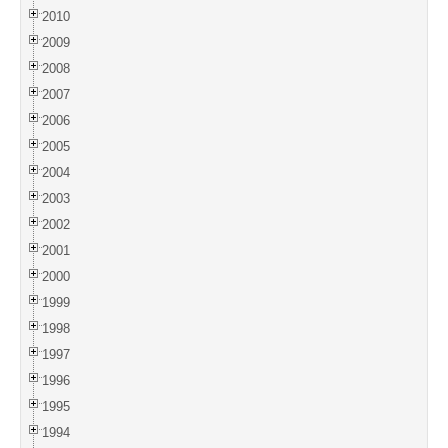
2010
2009
2008
2007
2006
2005
2004
2003
2002
2001
2000
1999
1998
1997
1996
1995
1994