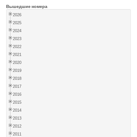
Вышедшие номера
Войти
2026
2025
2024
2023
2022
2021
2020
2019
2018
2017
2016
2015
2014
2013
2012
2011