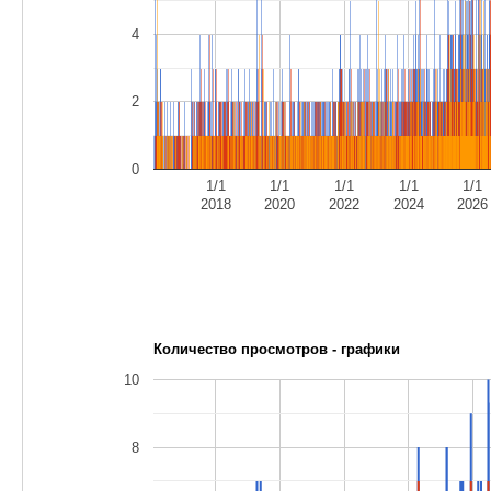
4
2
0
1/1
1/1
1/1
1/1
1/1
2018
2020
2022
2024
2026
Количество просмотров - графики
10
8