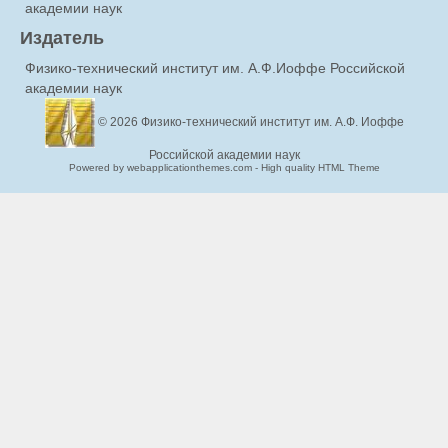
академии наук
Издатель
Физико-технический институт им. А.Ф.Иоффе Российской
академии наук
© 2026
Физико-технический институт им. А.Ф. Иоффе
Российской академии наук
Powered by webapplicationthemes.com - High quality HTML Theme