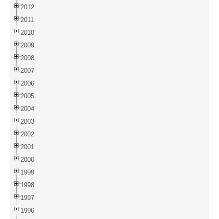
2012
2011
2010
2009
2008
2007
2006
2005
2004
2003
2002
2001
2000
1999
1998
1997
1996