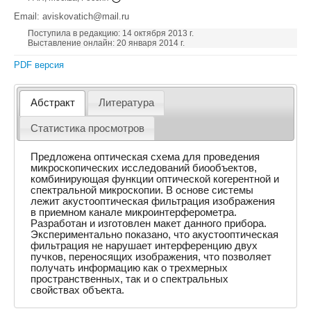
Email: aviskovatich@mail.ru
Поступила в редакцию: 14 октября 2013 г.
Выставление онлайн: 20 января 2014 г.
PDF версия
Абстракт
Литература
Статистика просмотров
Предложена оптическая схема для проведения
микроскопических исследований биообъектов,
комбинирующая функции оптической когерентной и
спектральной микроскопии. В основе системы
лежит акустооптическая фильтрация изображения
в приемном канале микроинтерферометра.
Разработан и изготовлен макет данного прибора.
Экспериментально показано, что акустооптическая
фильтрация не нарушает интерференцию двух
пучков, переносящих изображения, что позволяет
получать информацию как о трехмерных
пространственных, так и о спектральных
свойствах объекта.