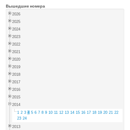
Вышедшие номера
Войти
2026
2025
2024
2023
2022
2021
2020
2019
2018
2017
2016
2015
2014
1
2
3
4
5
6
7
8
9
10
11
12
13
14
15
16
17
18
19
20
21
22
23
24
2013