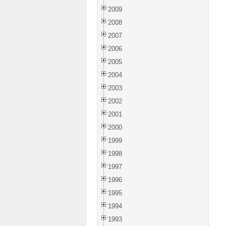
2009
2008
2007
2006
2005
2004
2003
2002
2001
2000
1999
1998
1997
1996
1995
1994
1993