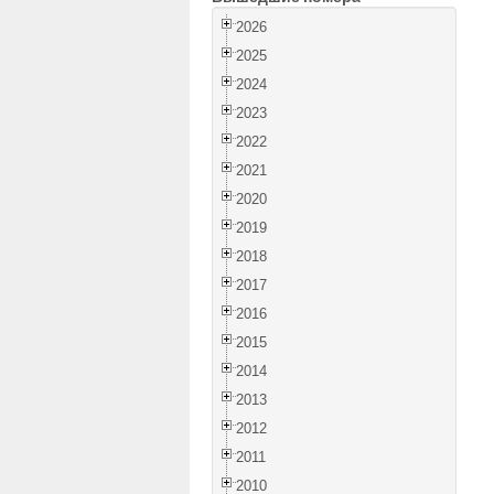
2026
2025
2024
2023
2022
2021
2020
2019
2018
2017
2016
2015
2014
2013
2012
2011
2010