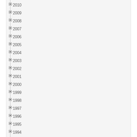
2010
2009
2008
2007
2006
2005
2004
2003
2002
2001
2000
1999
1998
1997
1996
1995
1994