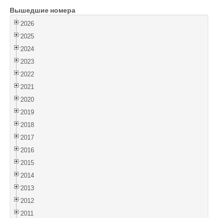
Вышедшие номера
Войти
2026
2025
2024
2023
2022
2021
2020
2019
2018
2017
2016
2015
2014
2013
2012
2011