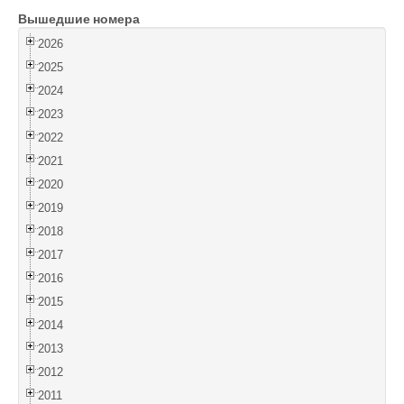
Вышедшие номера
Войти
2026
2025
2024
2023
2022
2021
2020
2019
2018
2017
2016
2015
2014
2013
2012
2011