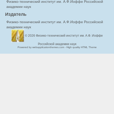
Физико-технический институт им. А.Ф.Иоффе Российской
академии наук
Издатель
Физико-технический институт им. А.Ф.Иоффе Российской
академии наук
© 2026
Физико-технический институт им. А.Ф. Иоффе
Российской академии наук
Powered by webapplicationthemes.com - High quality HTML Theme