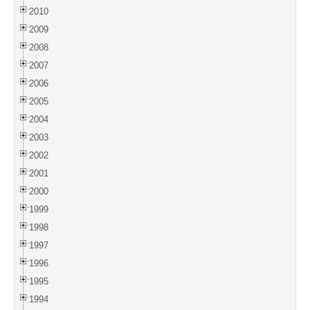
2010
2009
2008
2007
2006
2005
2004
2003
2002
2001
2000
1999
1998
1997
1996
1995
1994