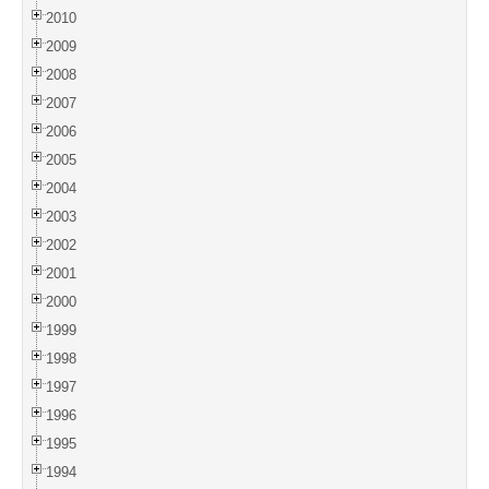
2010
2009
2008
2007
2006
2005
2004
2003
2002
2001
2000
1999
1998
1997
1996
1995
1994