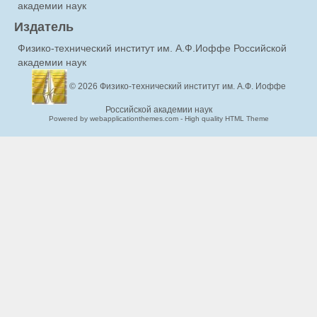
академии наук
Издатель
Физико-технический институт им. А.Ф.Иоффе Российской
академии наук
© 2026
Физико-технический институт им. А.Ф. Иоффе
Российской академии наук
Powered by webapplicationthemes.com - High quality HTML Theme