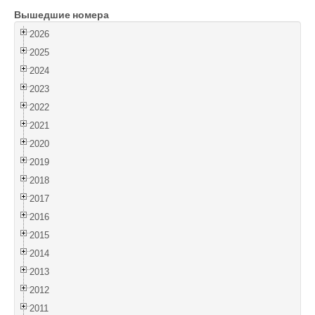
Вышедшие номера
Войти
2026
2025
2024
2023
2022
2021
2020
2019
2018
2017
2016
2015
2014
2013
2012
2011