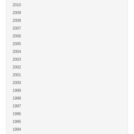
2010
2009
2008
2007
2006
2005
2004
2003
2002
2001
2000
1999
1998
1997
1996
1995
1994