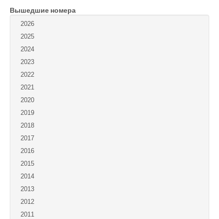
Вышедшие номера
Войти
2026
2025
2024
2023
2022
2021
2020
2019
2018
2017
2016
2015
2014
2013
2012
2011