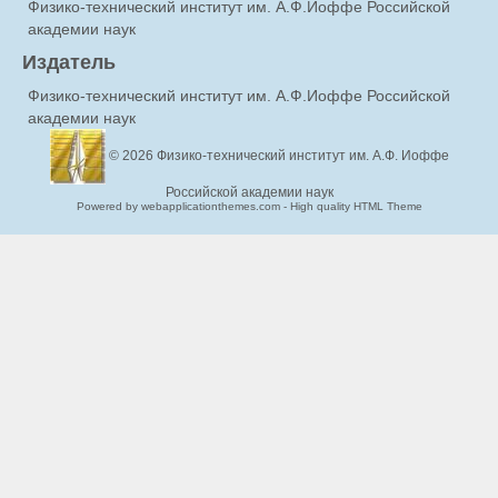
Физико-технический институт им. А.Ф.Иоффе Российской
академии наук
Издатель
Физико-технический институт им. А.Ф.Иоффе Российской
академии наук
© 2026
Физико-технический институт им. А.Ф. Иоффе
Российской академии наук
Powered by webapplicationthemes.com - High quality HTML Theme