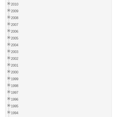
2010
2009
2008
2007
2006
2005
2004
2003
2002
2001
2000
1999
1998
1997
1996
1995
1994