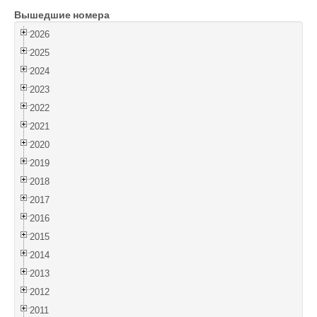
Вышедшие номера
Войти
2026
2025
2024
2023
2022
2021
2020
2019
2018
2017
2016
2015
2014
2013
2012
2011