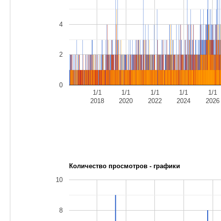
4
2
0
1/1
1/1
1/1
1/1
1/1
2018
2020
2022
2024
2026
Количество просмотров - графики
10
8