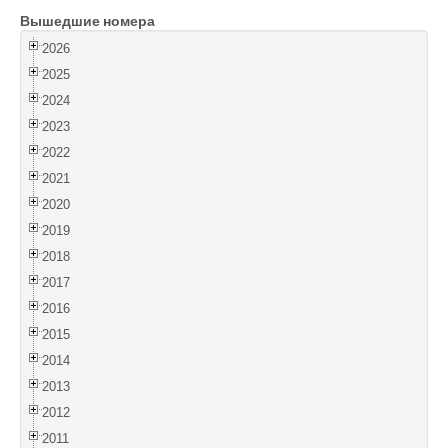
Вышедшие номера
Войти
2026
2025
2024
2023
2022
2021
2020
2019
2018
2017
2016
2015
2014
2013
2012
2011