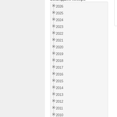
2026
2025
2024
2023
2022
2021
2020
2019
2018
2017
2016
2015
2014
2013
2012
2011
2010