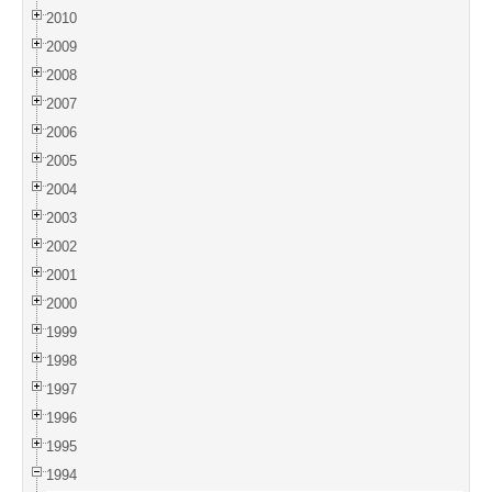
2010
2009
2008
2007
2006
2005
2004
2003
2002
2001
2000
1999
1998
1997
1996
1995
1994