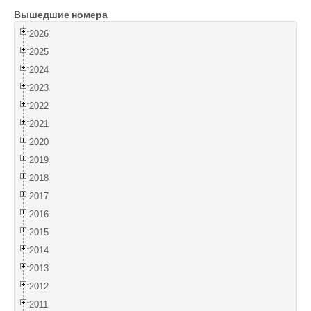
Вышедшие номера
Войти
2026
2025
2024
2023
2022
2021
2020
2019
2018
2017
2016
2015
2014
2013
2012
2011