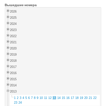
Вышедшие номера
Войти
2026
2025
2024
2023
2022
2021
2020
2019
2018
2017
2016
2015
2014
2013
1
2
3
4
5
6
7
8
9
10
11
12
13
14
15
16
17
18
19
20
21
22
23
24