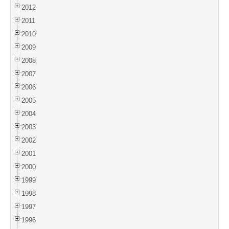
2012
2011
2010
2009
2008
2007
2006
2005
2004
2003
2002
2001
2000
1999
1998
1997
1996