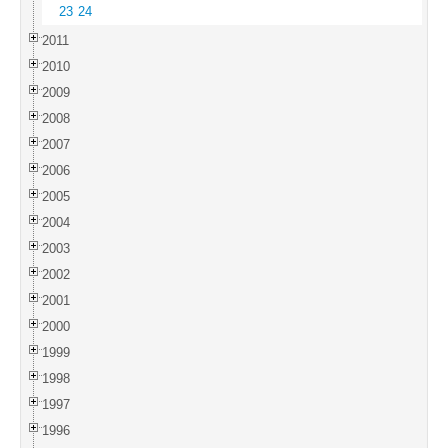
23
24
2011
2010
2009
2008
2007
2006
2005
2004
2003
2002
2001
2000
1999
1998
1997
1996