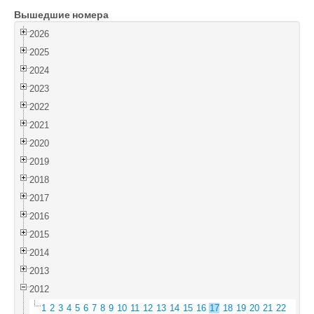
Вышедшие номера
Войти
2026
2025
2024
2023
2022
2021
2020
2019
2018
2017
2016
2015
2014
2013
2012
1
2
3
4
5
6
7
8
9
10
11
12
13
14
15
16
17
18
19
20
21
22