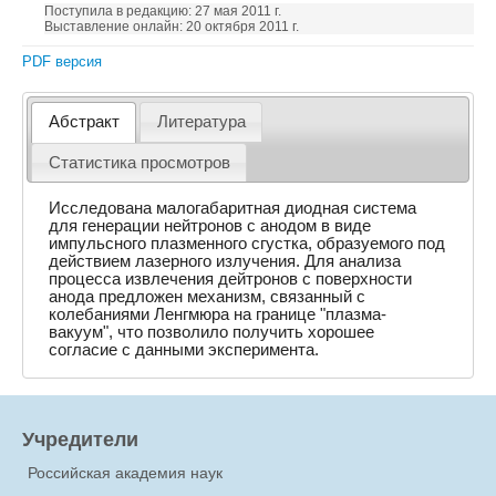
Поступила в редакцию: 27 мая 2011 г.
Выставление онлайн: 20 октября 2011 г.
PDF версия
Абстракт
Литература
Статистика просмотров
Исследована малогабаритная диодная система
для генерации нейтронов с анодом в виде
импульсного плазменного сгустка, образуемого под
действием лазерного излучения. Для анализа
процесса извлечения дейтронов с поверхности
анода предложен механизм, связанный с
колебаниями Ленгмюра на границе "плазма-
вакуум", что позволило получить хорошее
согласие с данными эксперимента.
Учредители
Российская академия наук