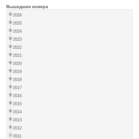
Вышедшие номера
Войти
2026
2025
2024
2023
2022
2021
2020
2019
2018
2017
2016
2015
2014
2013
2012
2011