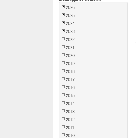
2026
2025
2024
2023
2022
2021
2020
2019
2018
2017
2016
2015
2014
2013
2012
2011
2010