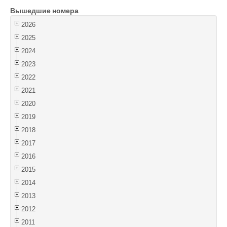
Вышедшие номера
Войти
2026
2025
2024
2023
2022
2021
2020
2019
2018
2017
2016
2015
2014
2013
2012
2011