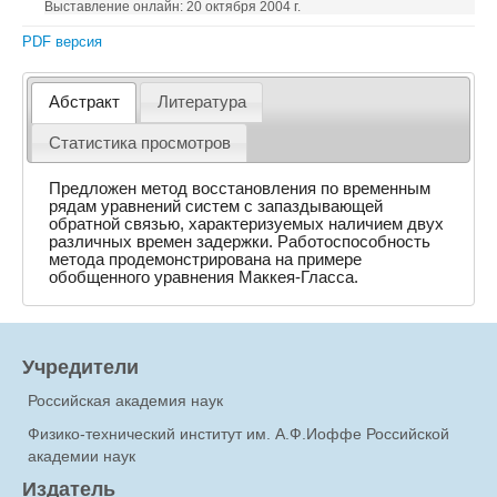
Выставление онлайн: 20 октября 2004 г.
PDF версия
Абстракт
Литература
Статистика просмотров
Предложен метод восстановления по временным
рядам уравнений систем с запаздывающей
обратной связью, характеризуемых наличием двух
различных времен задержки. Работоспособность
метода продемонстрирована на примере
обобщенного уравнения Маккея-Гласса.
Учредители
Российская академия наук
Физико-технический институт им. А.Ф.Иоффе Российской
академии наук
Издатель