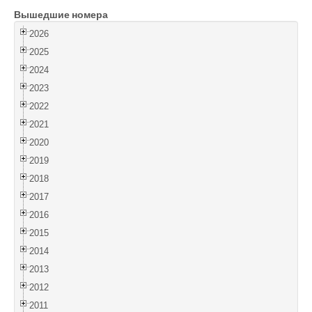
Вышедшие номера
Войти
2026
2025
2024
2023
2022
2021
2020
2019
2018
2017
2016
2015
2014
2013
2012
2011