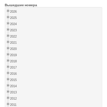
Вышедшие номера
Войти
2026
2025
2024
2023
2022
2021
2020
2019
2018
2017
2016
2015
2014
2013
2012
2011