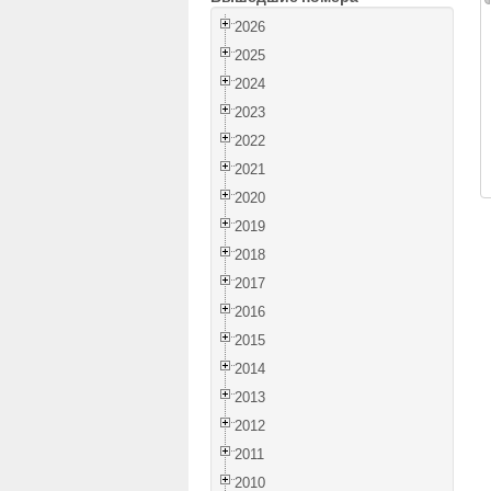
2026
2025
2024
2023
2022
2021
2020
2019
2018
2017
2016
2015
2014
2013
2012
2011
2010