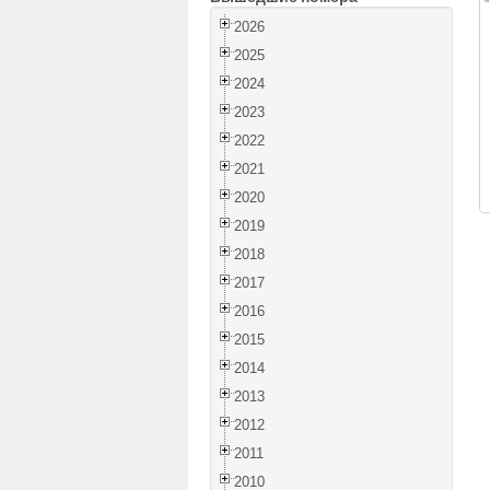
2026
2025
2024
2023
2022
2021
2020
2019
2018
2017
2016
2015
2014
2013
2012
2011
2010