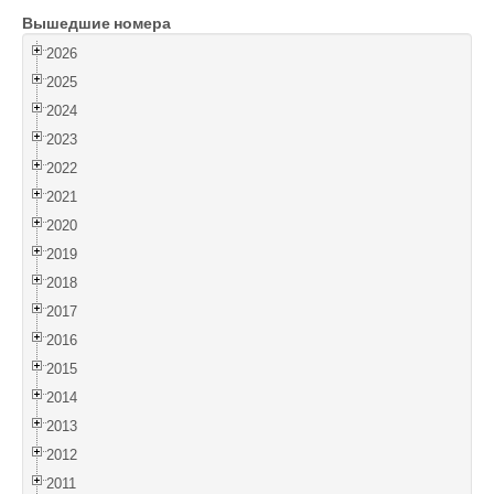
Вышедшие номера
Войти
2026
2025
2024
2023
2022
2021
2020
2019
2018
2017
2016
2015
2014
2013
2012
2011