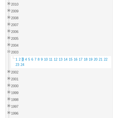
2010
2009
2008
2007
2006
2005
2004
2003
1
2
3
4
5
6
7
8
9
10
11
12
13
14
15
16
17
18
19
20
21
22
23
24
2002
2001
2000
1999
1998
1997
1996