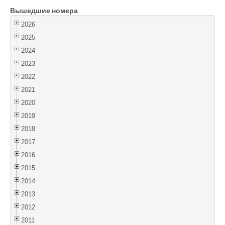
Вышедшие номера
Войти
2026
2025
2024
2023
2022
2021
2020
2019
2018
2017
2016
2015
2014
2013
2012
2011