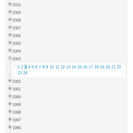
2010
2009
2008
2007
2006
2005
2004
2003
1
2
3
4
5
6
7
8
9
10
11
12
13
14
15
16
17
18
19
20
21
22
23
24
2002
2001
2000
1999
1998
1997
1996