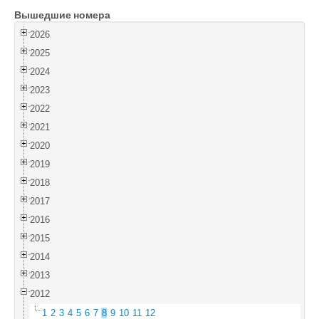
Вышедшие номера
Войти
2026
2025
2024
2023
2022
2021
2020
2019
2018
2017
2016
2015
2014
2013
2012
1
2
3
4
5
6
7
8
9
10
11
12