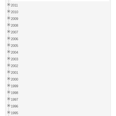
2011
2010
2009
2008
2007
2006
2005
2004
2003
2002
2001
2000
1999
1998
1997
1996
1995