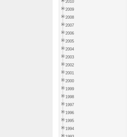
2010
2009
2008
2007
2006
2005
2004
2003
2002
2001
2000
1999
1998
1997
1996
1995
1994
1993