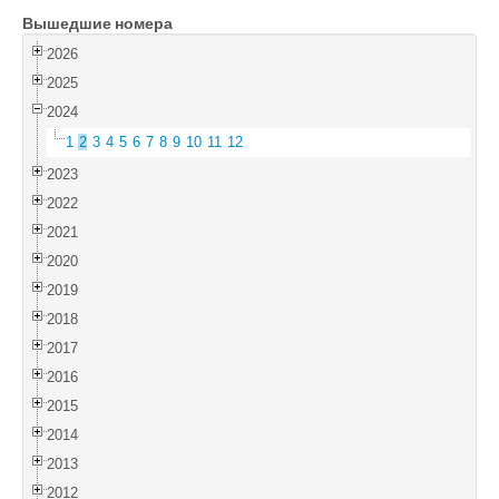
Вышедшие номера
Войти
2026
2025
2024
1
2
3
4
5
6
7
8
9
10
11
12
2023
2022
2021
2020
2019
2018
2017
2016
2015
2014
2013
2012