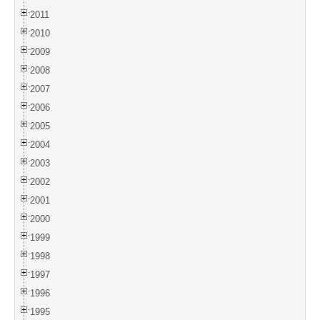
2011
2010
2009
2008
2007
2006
2005
2004
2003
2002
2001
2000
1999
1998
1997
1996
1995