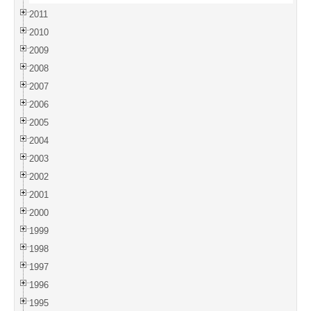
2011
2010
2009
2008
2007
2006
2005
2004
2003
2002
2001
2000
1999
1998
1997
1996
1995