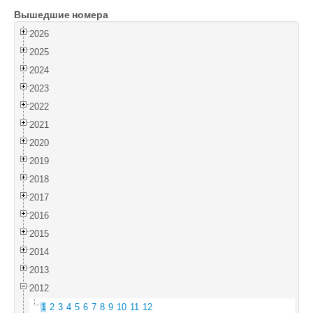
Вышедшие номера
Войти
2026
2025
2024
2023
2022
2021
2020
2019
2018
2017
2016
2015
2014
2013
2012
1
2
3
4
5
6
7
8
9
10
11
12