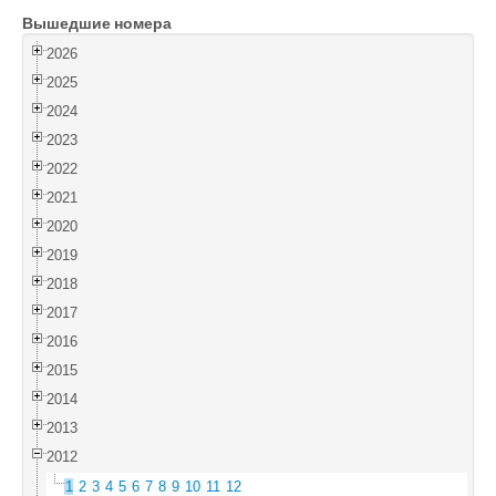
Вышедшие номера
Войти
2026
2025
2024
2023
2022
2021
2020
2019
2018
2017
2016
2015
2014
2013
2012
1
2
3
4
5
6
7
8
9
10
11
12