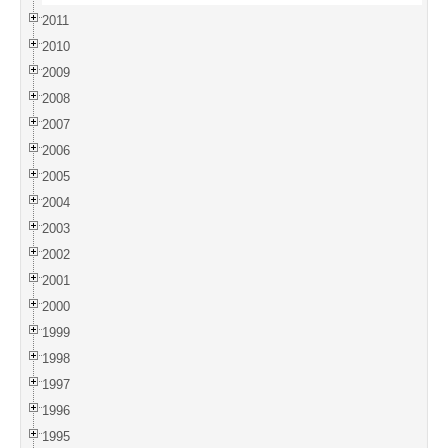
2011
2010
2009
2008
2007
2006
2005
2004
2003
2002
2001
2000
1999
1998
1997
1996
1995