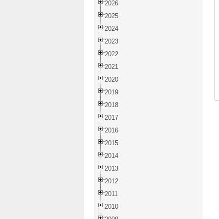
2026
2025
2024
2023
2022
2021
2020
2019
2018
2017
2016
2015
2014
2013
2012
2011
2010