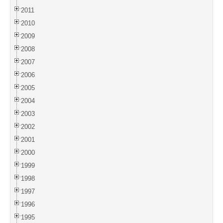
2011
2010
2009
2008
2007
2006
2005
2004
2003
2002
2001
2000
1999
1998
1997
1996
1995