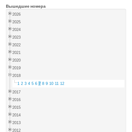
Вышедшие номера
Войти
2026
2025
2024
2023
2022
2021
2020
2019
2018
1
2
3
4
5
6
7
8
9
10
11
12
2017
2016
2015
2014
2013
2012