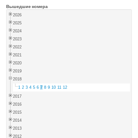
Вышедшие номера
Войти
2026
2025
2024
2023
2022
2021
2020
2019
2018
1
2
3
4
5
6
7
8
9
10
11
12
2017
2016
2015
2014
2013
2012