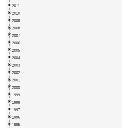
2011
2010
2009
2008
2007
2006
2005
2004
2003
2002
2001
2000
1999
1998
1997
1996
1995