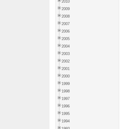
2010
2009
2008
2007
2006
2005
2004
2003
2002
2001
2000
1999
1998
1997
1996
1995
1994
1993