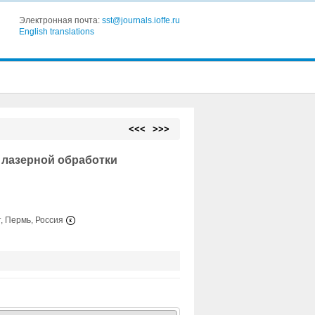
Электронная почта:
sst@journals.ioffe.ru
English translations
<<<
>>>
 лазерной обработки
, Пермь, Россия