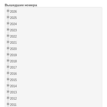
Вышедшие номера
Войти
2026
2025
2024
2023
2022
2021
2020
2019
2018
2017
2016
2015
2014
2013
2012
2011