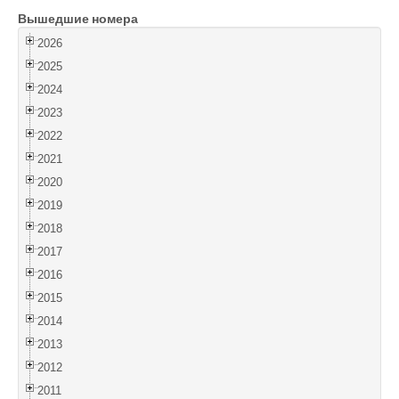
Вышедшие номера
Войти
2026
2025
2024
2023
2022
2021
2020
2019
2018
2017
2016
2015
2014
2013
2012
2011