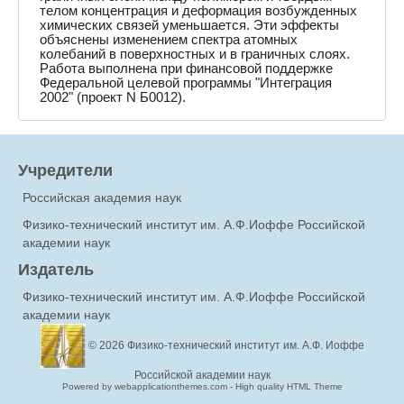
телом концентрация и деформация возбужденных
химических связей уменьшается. Эти эффекты
объяснены изменением спектра атомных
колебаний в поверхностных и в граничных слоях.
Работа выполнена при финансовой поддержке
Федеральной целевой программы "Интеграция
2002" (проект N Б0012).
Учредители
Российская академия наук
Физико-технический институт им. А.Ф.Иоффе Российской
академии наук
Издатель
Физико-технический институт им. А.Ф.Иоффе Российской
академии наук
© 2026
Физико-технический институт им. А.Ф. Иоффе
Российской академии наук
Powered by webapplicationthemes.com - High quality HTML Theme