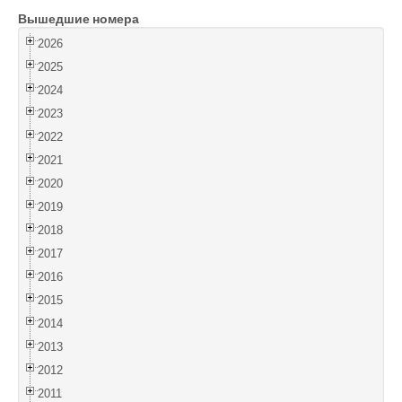
Вышедшие номера
Войти
2026
2025
2024
2023
2022
2021
2020
2019
2018
2017
2016
2015
2014
2013
2012
2011