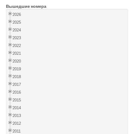
Вышедшие номера
Войти
2026
2025
2024
2023
2022
2021
2020
2019
2018
2017
2016
2015
2014
2013
2012
2011