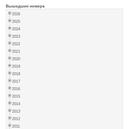
Вышедшие номера
Войти
2026
2025
2024
2023
2022
2021
2020
2019
2018
2017
2016
2015
2014
2013
2012
2011