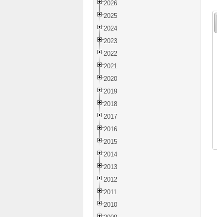
2026
2025
2024
2023
2022
2021
2020
2019
2018
2017
2016
2015
2014
2013
2012
2011
2010