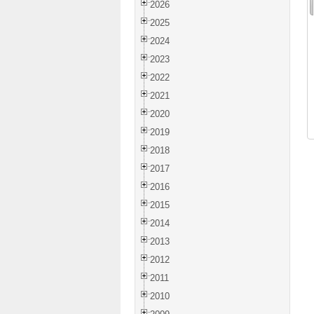
2026
2025
2024
2023
2022
2021
2020
2019
2018
2017
2016
2015
2014
2013
2012
2011
2010