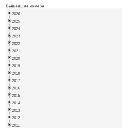
Вышедшие номера
Войти
2026
2025
2024
2023
2022
2021
2020
2019
2018
2017
2016
2015
2014
2013
2012
2011