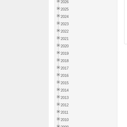
2026
2025
2024
2023
2022
2021
2020
2019
2018
2017
2016
2015
2014
2013
2012
2011
2010