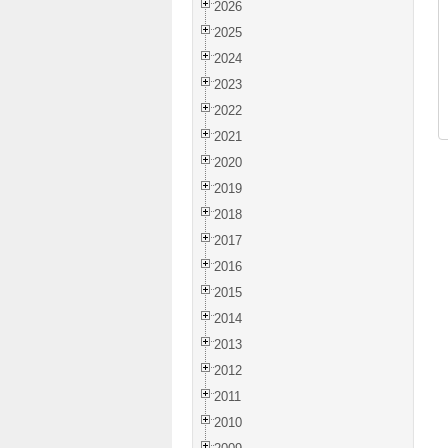
2026
2025
2024
2023
2022
2021
2020
2019
2018
2017
2016
2015
2014
2013
2012
2011
2010