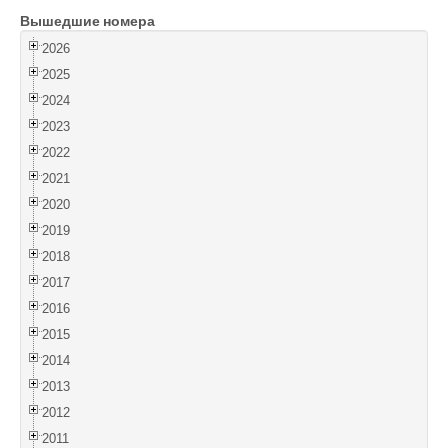
Вышедшие номера
Войти
2026
2025
2024
2023
2022
2021
2020
2019
2018
2017
2016
2015
2014
2013
2012
2011