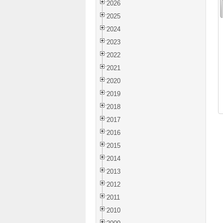
2026
2025
2024
2023
2022
2021
2020
2019
2018
2017
2016
2015
2014
2013
2012
2011
2010