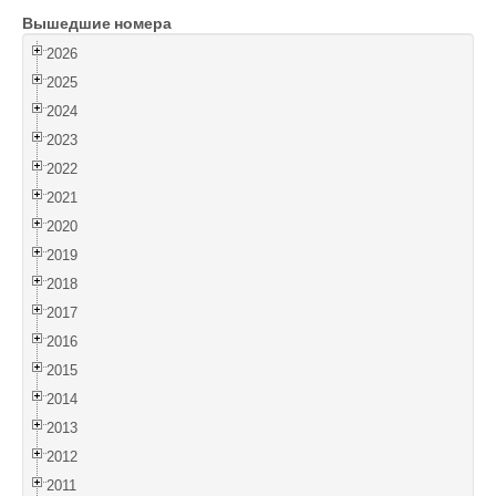
Вышедшие номера
Войти
2026
2025
2024
2023
2022
2021
2020
2019
2018
2017
2016
2015
2014
2013
2012
2011